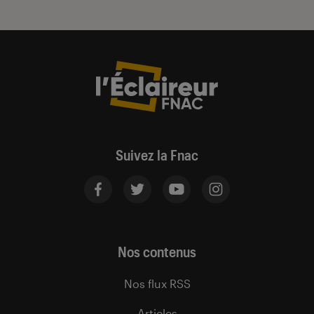
Suivez la Fnac
Nos contenus
Nos flux RSS
Articles