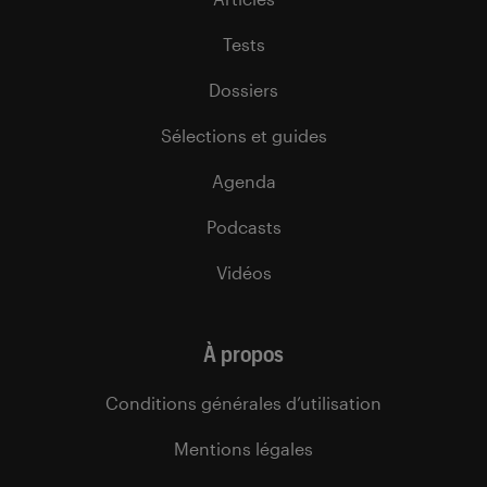
Tests
Dossiers
Sélections et guides
Agenda
Podcasts
Vidéos
À propos
Conditions générales d’utilisation
Mentions légales