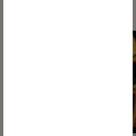
Les plus lus dans Cinéma