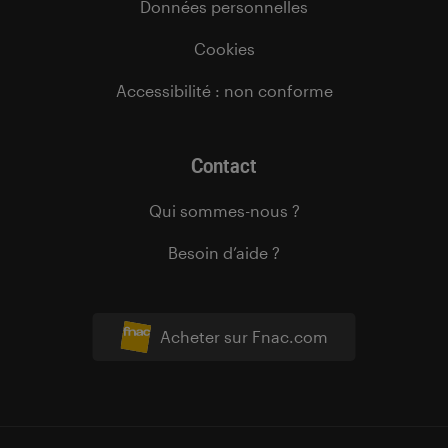
Données personnelles
Cookies
Accessibilité : non conforme
Contact
Qui sommes-nous ?
Besoin d’aide ?
Acheter sur Fnac.com