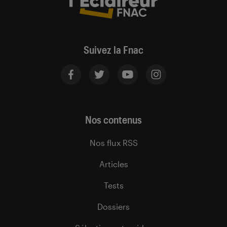
Suivez la Fnac
Nos contenus
Nos flux RSS
Articles
Tests
Dossiers