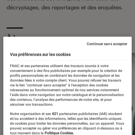
décryptages, des reportages et des enquêtes.
À la une
Continuer sans accepter
Vos préférences sur les cookies
FNAC et ses partenaires utilisent des traceurs soumis à votre
consentement à des fins publicitaires par exemple pour la création de
profils personnalisés en combinant les données de navigation et les
données liées à votre compte client. Vous pouvez refuser les traceurs
via le lien "continuer sans accepter" à l’exception des cookies
nécessaires au fonctionnement optimal de nos services notamment
l’aide dans votre navigation sur notre catalogue et la personnalisation
des contenus, l’analyse des performances de notre site, et pour
sécuriser vos transactions.
Notre organisation et ses
421
partenaires publicitaires (IAB) stockent
et/ou accèdent à des informations, telles que les identifiants uniques
de cookies pour traiter les données personnelles, sur un appareil. Vous
pouvez accepter ou gérer vos préférences en cliquant ci-dessous ou à
tout moment dans la
Politique Cookies.