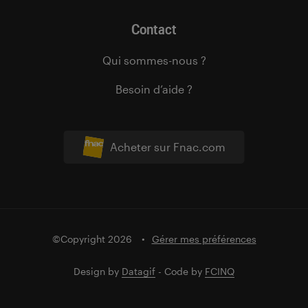
Contact
Qui sommes-nous ?
Besoin d’aide ?
Acheter sur Fnac.com
©Copyright 2026
Gérer mes préférences
Design by
Datagif
- Code by
FCINQ