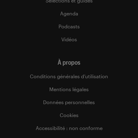
Sélections et guides
Agenda
Podcasts
Vidéos
À propos
Conditions générales d’utilisation
Mentions légales
Données personnelles
Cookies
Accessibilité : non conforme