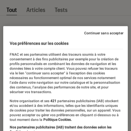
Tout
Articles
Tests
Continuer sans accepter
Vos préférences sur les cookies
FNAC et ses partenaires utilisent des traceurs soumis à votre
consentement à des fins publicitaires par exemple pour la création de
profils personnalisés en combinant les données de navigation et les
données liées à votre compte client. Vous pouvez refuser les traceurs
via le lien "continuer sans accepter" à l’exception des cookies
nécessaires au fonctionnement optimal de nos services notamment
l’aide dans votre navigation sur notre catalogue et la personnalisation
des contenus, l’analyse des performances de notre site, et pour
sécuriser vos transactions.
Notre organisation et ses
421
partenaires publicitaires (IAB) stockent
et/ou accèdent à des informations, telles que les identifiants uniques
de cookies pour traiter les données personnelles, sur un appareil. Vous
pouvez accepter ou gérer vos préférences en cliquant ci-dessous ou à
tout moment dans la
Politique Cookies.
Nos partenaires publicitaires (IAB) traitent des données selon les