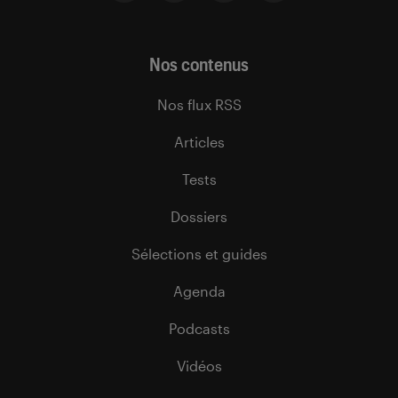
Nos contenus
Nos flux RSS
Articles
Tests
Dossiers
Sélections et guides
Agenda
Podcasts
Vidéos