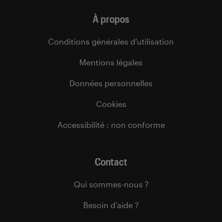
À propos
Conditions générales d’utilisation
Mentions légales
Données personnelles
Cookies
Accessibilité : non conforme
Contact
Qui sommes-nous ?
Besoin d’aide ?