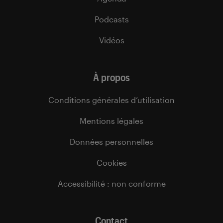
Podcasts
Vidéos
À propos
Conditions générales d’utilisation
Mentions légales
Données personnelles
Cookies
Accessibilité : non conforme
Contact