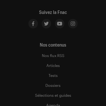
Suivez la Fnac
Nos contenus
Nos flux RSS
Articles
Tests
Dossiers
Sélections et guides
Agenda