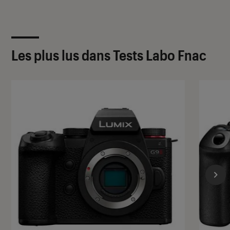
Les plus lus dans Tests Labo Fnac