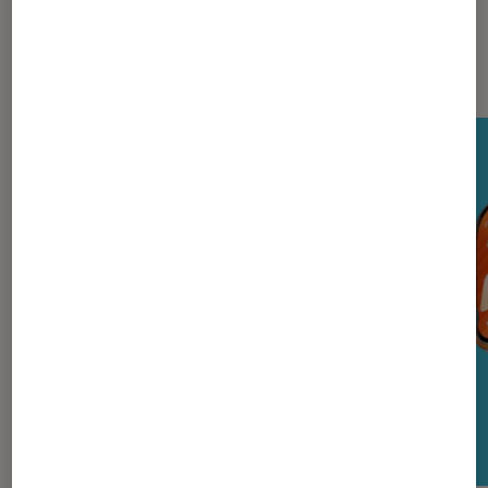
Nos derniers Tests Tech