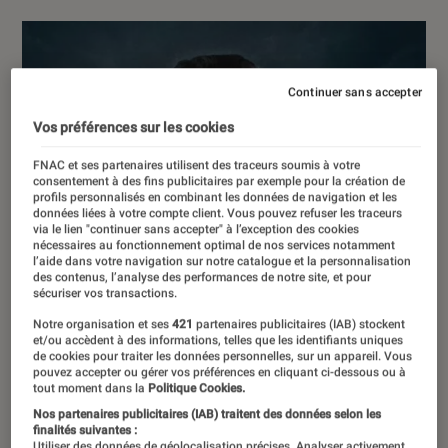
Continuer sans accepter
Vos préférences sur les cookies
FNAC et ses partenaires utilisent des traceurs soumis à votre
consentement à des fins publicitaires par exemple pour la création de
profils personnalisés en combinant les données de navigation et les
données liées à votre compte client. Vous pouvez refuser les traceurs
via le lien "continuer sans accepter" à l’exception des cookies
nécessaires au fonctionnement optimal de nos services notamment
l’aide dans votre navigation sur notre catalogue et la personnalisation
des contenus, l’analyse des performances de notre site, et pour
sécuriser vos transactions.
Notre organisation et ses
421
partenaires publicitaires (IAB) stockent
et/ou accèdent à des informations, telles que les identifiants uniques
de cookies pour traiter les données personnelles, sur un appareil. Vous
pouvez accepter ou gérer vos préférences en cliquant ci-dessous ou à
tout moment dans la
Politique Cookies.
Nos partenaires publicitaires (IAB) traitent des données selon les
finalités suivantes :
Utiliser des données de géolocalisation précises. Analyser activement