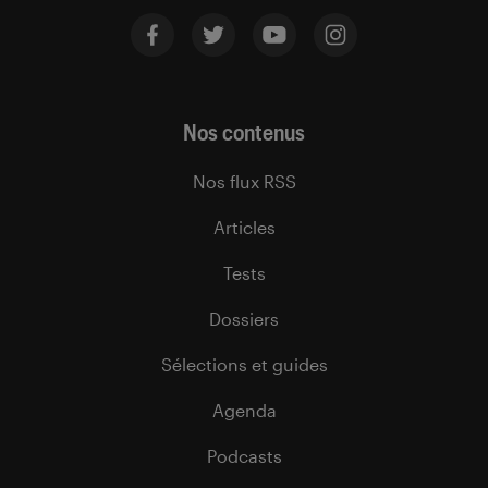
Nos contenus
Nos flux RSS
Articles
Tests
Dossiers
Sélections et guides
Agenda
Podcasts