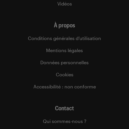
Vidéos
À propos
Conditions générales d’utilisation
Mentions légales
Données personnelles
Cookies
Accessibilité : non conforme
Contact
Qui sommes-nous ?