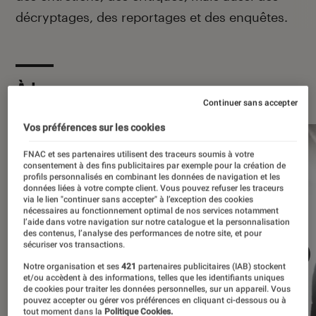
décryptages, des reportages et des enquêtes.
À la une
Continuer sans accepter
Vos préférences sur les cookies
FNAC et ses partenaires utilisent des traceurs soumis à votre
consentement à des fins publicitaires par exemple pour la création de
profils personnalisés en combinant les données de navigation et les
données liées à votre compte client. Vous pouvez refuser les traceurs
via le lien "continuer sans accepter" à l’exception des cookies
nécessaires au fonctionnement optimal de nos services notamment
l’aide dans votre navigation sur notre catalogue et la personnalisation
des contenus, l’analyse des performances de notre site, et pour
sécuriser vos transactions.
Notre organisation et ses
421
partenaires publicitaires (IAB) stockent
et/ou accèdent à des informations, telles que les identifiants uniques
de cookies pour traiter les données personnelles, sur un appareil. Vous
pouvez accepter ou gérer vos préférences en cliquant ci-dessous ou à
tout moment dans la
Politique Cookies.