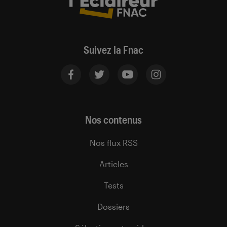
Suivez la Fnac
Nos contenus
Nos flux RSS
Articles
Tests
Dossiers