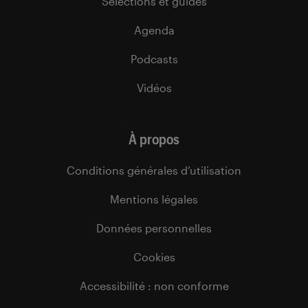
Sélections et guides
Agenda
Podcasts
Vidéos
À propos
Conditions générales d’utilisation
Mentions légales
Données personnelles
Cookies
Accessibilité : non conforme