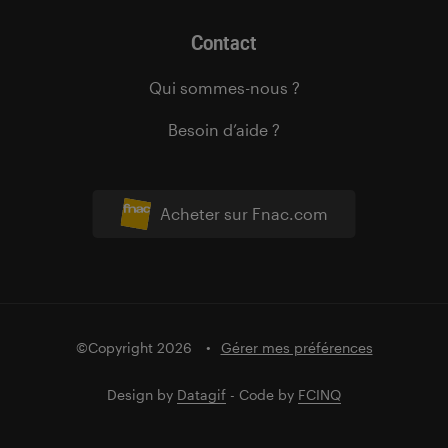
Contact
Qui sommes-nous ?
Besoin d’aide ?
Acheter sur Fnac.com
©Copyright 2026
Gérer mes préférences
Design by
Datagif
- Code by
FCINQ