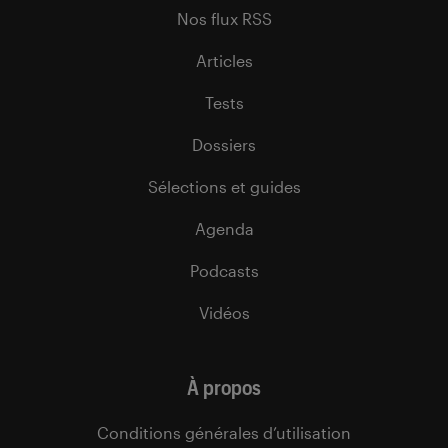
Nos flux RSS
Articles
Tests
Dossiers
Sélections et guides
Agenda
Podcasts
Vidéos
À propos
Conditions générales d’utilisation