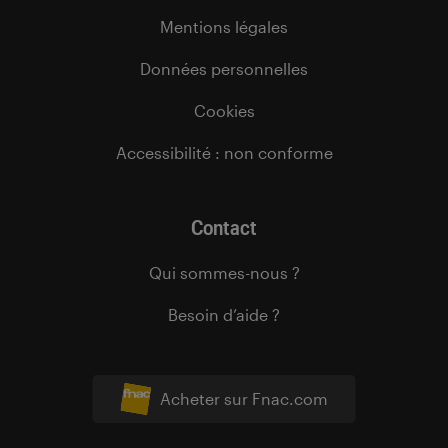
Mentions légales
Données personnelles
Cookies
Accessibilité : non conforme
Contact
Qui sommes-nous ?
Besoin d’aide ?
Acheter sur Fnac.com