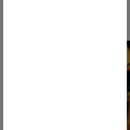
Les plus lus dans Cinéma