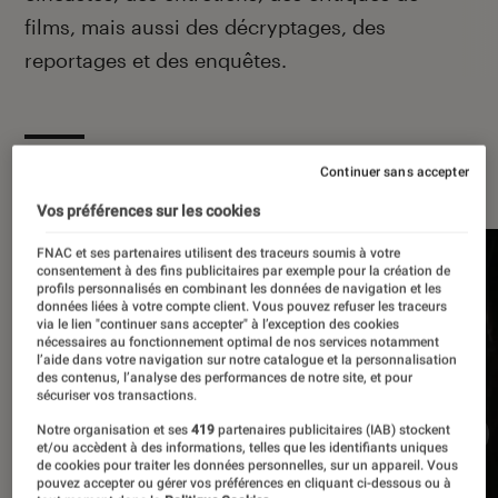
films, mais aussi des décryptages, des
reportages et des enquêtes.
À la une
Continuer sans accepter
Vos préférences sur les cookies
FNAC et ses partenaires utilisent des traceurs soumis à votre
consentement à des fins publicitaires par exemple pour la création de
profils personnalisés en combinant les données de navigation et les
données liées à votre compte client. Vous pouvez refuser les traceurs
via le lien "continuer sans accepter" à l’exception des cookies
nécessaires au fonctionnement optimal de nos services notamment
l’aide dans votre navigation sur notre catalogue et la personnalisation
des contenus, l’analyse des performances de notre site, et pour
sécuriser vos transactions.
Notre organisation et ses
419
partenaires publicitaires (IAB) stockent
et/ou accèdent à des informations, telles que les identifiants uniques
de cookies pour traiter les données personnelles, sur un appareil. Vous
pouvez accepter ou gérer vos préférences en cliquant ci-dessous ou à