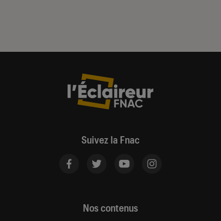
Suivez la Fnac
Nos contenus