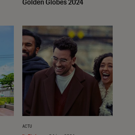
Golden Globes 2024
ACTU