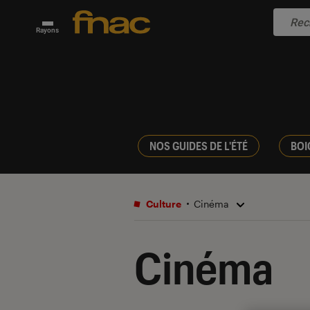
Rayons
NOS GUIDES DE L'ÉTÉ
BOI
Culture
Cinéma
Cinéma