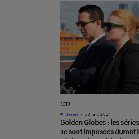
ACTU
Séries
•
08 jan. 2024
Golden Globes : les séries
se sont imposées durant 