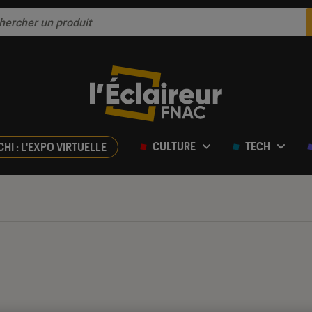
CULTURE
TECH
CHI : L'EXPO VIRTUELLE