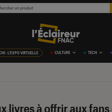
CULTURE
TECH
CHI : L'EXPO VIRTUELLE
x livres à offrir aux fan