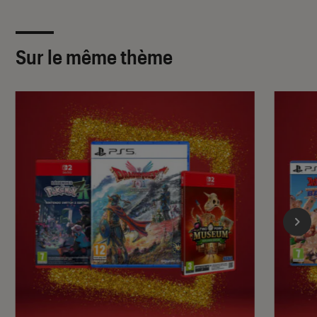
Sur le même thème