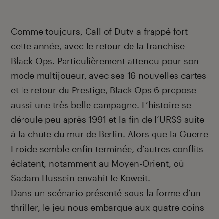
Comme toujours, Call of Duty a frappé fort
cette année, avec le retour de la franchise
Black Ops. Particulièrement attendu pour son
mode multijoueur, avec ses 16 nouvelles cartes
et le retour du Prestige, Black Ops 6 propose
aussi une très belle campagne. L’histoire se
déroule peu après 1991 et la fin de l’URSS suite
à la chute du mur de Berlin. Alors que la Guerre
Froide semble enfin terminée, d’autres conflits
éclatent, notamment au Moyen-Orient, où
Sadam Hussein envahit le Koweit.
Dans un scénario présenté sous la forme d’un
thriller, le jeu nous embarque aux quatre coins