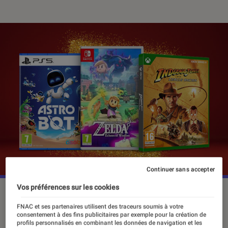
Continuer sans accepter
Vos préférences sur les cookies
©fnac
FNAC et ses partenaires utilisent des traceurs soumis à votre
consentement à des fins publicitaires par exemple pour la création de
profils personnalisés en combinant les données de navigation et les