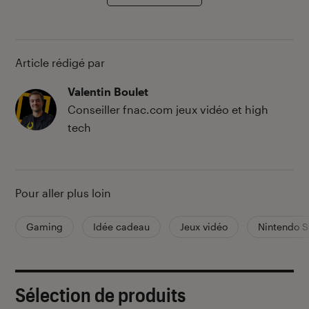
Article rédigé par
Valentin Boulet
Conseiller fnac.com jeux vidéo et high
tech
Pour aller plus loin
Gaming
Idée cadeau
Jeux vidéo
Nintendo S
Sélection de produits