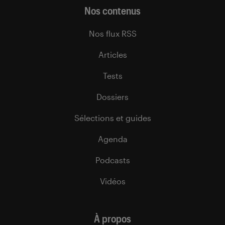
Nos contenus
Nos flux RSS
Articles
Tests
Dossiers
Sélections et guides
Agenda
Podcasts
Vidéos
À propos