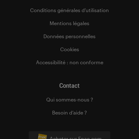
Conditions générales d’utilisation
Mentions légales
Données personnelles
Cookies
Accessibilité : non conforme
Contact
Qui sommes-nous ?
Besoin d’aide ?
Acheter sur Fnac.com