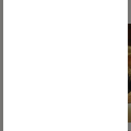
Dernièrement dans Séries