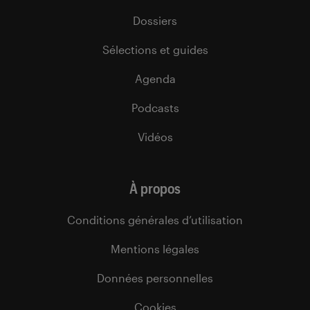
Dossiers
Sélections et guides
Agenda
Podcasts
Vidéos
À propos
Conditions générales d’utilisation
Mentions légales
Données personnelles
Cookies