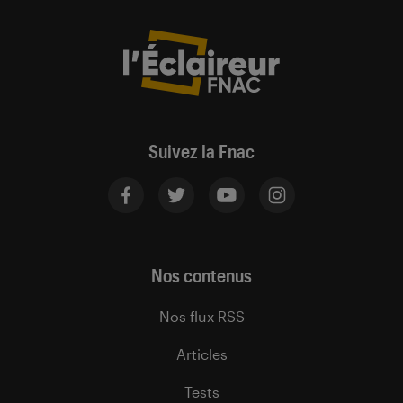
Suivez la Fnac
Nos contenus
Nos flux RSS
Articles
Tests