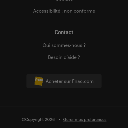
Accessibilité : non conforme
Contact
Qui sommes-nous ?
Besoin d’aide ?
Acheter sur Fnac.com
©Copyright 2026
Gérer mes préférences