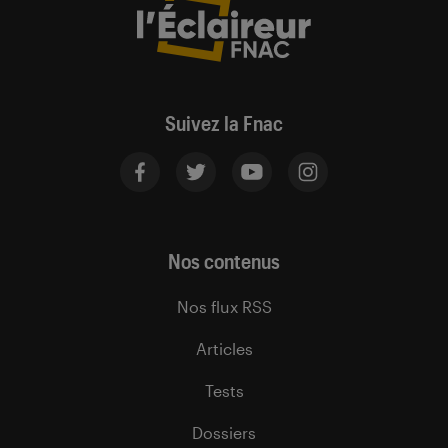
Suivez la Fnac
Nos contenus
Nos flux RSS
Articles
Tests
Dossiers