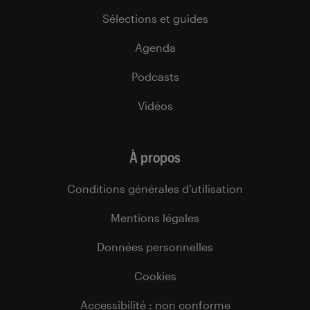
Sélections et guides
Agenda
Podcasts
Vidéos
À propos
Conditions générales d’utilisation
Mentions légales
Données personnelles
Cookies
Accessibilité : non conforme