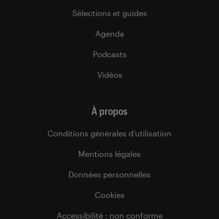
Sélections et guides
Agenda
Podcasts
Vidéos
À propos
Conditions générales d’utilisation
Mentions légales
Données personnelles
Cookies
Accessibilité : non conforme