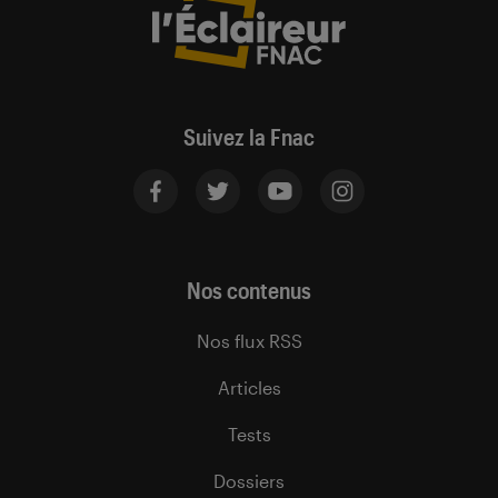
Suivez la Fnac
Nos contenus
Nos flux RSS
Articles
Tests
Dossiers