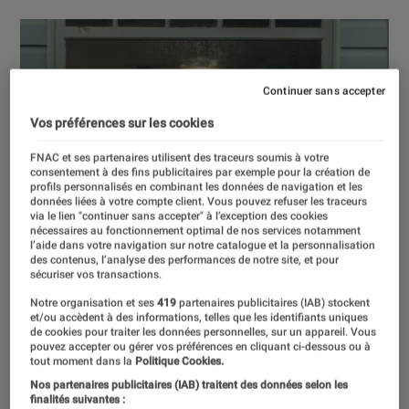
Continuer sans accepter
Vos préférences sur les cookies
FNAC et ses partenaires utilisent des traceurs soumis à votre
consentement à des fins publicitaires par exemple pour la création de
profils personnalisés en combinant les données de navigation et les
données liées à votre compte client. Vous pouvez refuser les traceurs
via le lien "continuer sans accepter" à l’exception des cookies
nécessaires au fonctionnement optimal de nos services notamment
l’aide dans votre navigation sur notre catalogue et la personnalisation
des contenus, l’analyse des performances de notre site, et pour
sécuriser vos transactions.
Notre organisation et ses
419
partenaires publicitaires (IAB) stockent
et/ou accèdent à des informations, telles que les identifiants uniques
de cookies pour traiter les données personnelles, sur un appareil. Vous
pouvez accepter ou gérer vos préférences en cliquant ci-dessous ou à
tout moment dans la
Politique Cookies.
Nos partenaires publicitaires (IAB) traitent des données selon les
finalités suivantes :