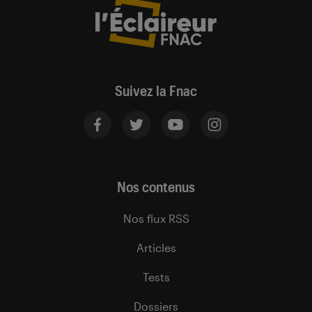
Suivez la Fnac
Nos contenus
Nos flux RSS
Articles
Tests
Dossiers