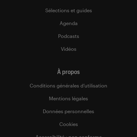
Sélections et guides
Agenda
Podcasts
Vidéos
À propos
Conditions générales d’utilisation
Mentions légales
Données personnelles
Cookies
Accessibilité : non conforme