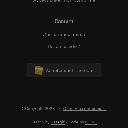
Contact
Qui sommes-nous ?
Besoin d’aide ?
Acheter sur Fnac.com
©Copyright 2026
Gérer mes préférences
Design by
Datagif
- Code by
FCINQ