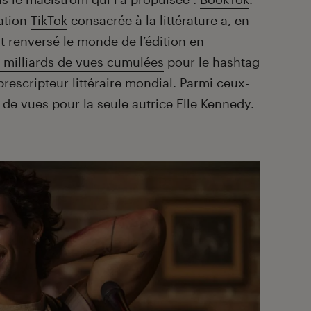
cation
TikTok
consacrée à la littérature a, en
t renversé le monde de l’édition en
 milliards de vues cumulées
pour le hashtag
rescripteur littéraire mondial. Parmi ceux-
s de vues pour la seule autrice Elle Kennedy.