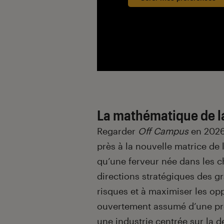
La mathématique de l
Regarder
Off Campus
en 2026 
près à la nouvelle matrice de
qu’une ferveur née dans les 
directions stratégiques des g
risques et à maximiser les opp
ouvertement assumé d’une pro
une industrie centrée sur la d