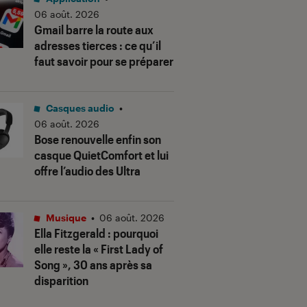
06 août. 2026
Gmail barre la route aux
adresses tierces : ce qu’il
faut savoir pour se préparer
Casques audio
•
06 août. 2026
Bose renouvelle enfin son
casque QuietComfort et lui
offre l’audio des Ultra
Musique
•
06 août. 2026
Ella Fitzgerald : pourquoi
elle reste la « First Lady of
Song », 30 ans après sa
disparition