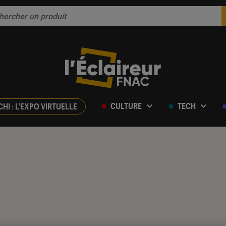
CULTURE
TECH
CHI : L'EXPO VIRTUELLE