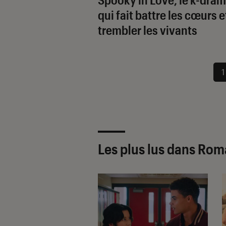
qui fait battre les cœurs e
trembler les vivants
1
Les plus lus dans Ro