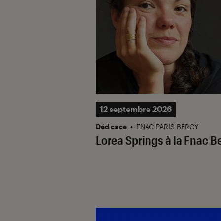
12 septembre 2026
Dédicace
•
FNAC PARIS BERCY
Lorea Springs à la Fnac B