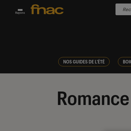
Rayons
NOS GUIDES DE L'ÉTÉ
BOI
Romance