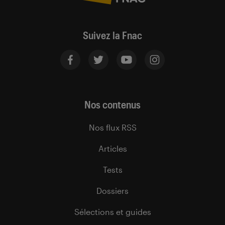
Suivez la Fnac
Nos contenus
Nos flux RSS
Articles
Tests
Dossiers
Sélections et guides