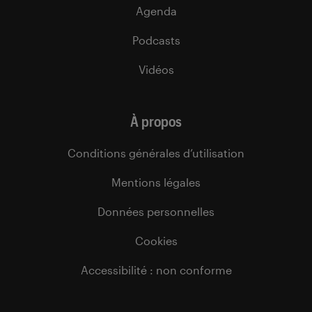
Agenda
Podcasts
Vidéos
À propos
Conditions générales d’utilisation
Mentions légales
Données personnelles
Cookies
Accessibilité : non conforme