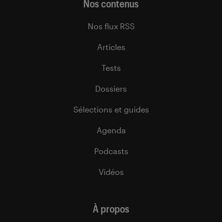
Nos contenus
Nos flux RSS
Articles
Tests
Dossiers
Sélections et guides
Agenda
Podcasts
Vidéos
À propos