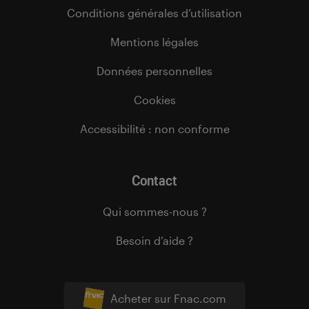
Conditions générales d’utilisation
Mentions légales
Données personnelles
Cookies
Accessibilité : non conforme
Contact
Qui sommes-nous ?
Besoin d’aide ?
Acheter sur Fnac.com