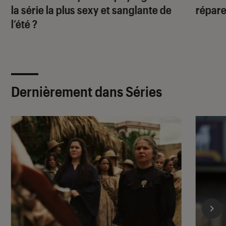
la série la plus sexy et sanglante de
répare
l’été ?
Dernièrement dans Séries