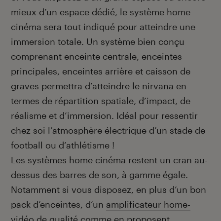
mieux d’un espace dédié, le système home
cinéma sera tout indiqué pour atteindre une
immersion totale. Un système bien conçu
comprenant enceinte centrale, enceintes
principales, enceintes arrière et caisson de
graves permettra d’atteindre le nirvana en
termes de répartition spatiale, d’impact, de
réalisme et d’immersion. Idéal pour ressentir
chez soi l’atmosphère électrique d’un stade de
football ou d’athlétisme !
Les systèmes home cinéma restent un cran au-
dessus des barres de son, à gamme égale.
Notamment si vous disposez, en plus d’un bon
pack d’enceintes, d’un
amplificateur home-
vidéo
de qualité comme en proposent