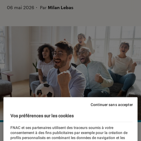
06 mai 2026
・
Par
Milan Lebas
Continuer sans accepter
Vos préférences sur les cookies
FNAC et ses partenaires utilisent des traceurs soumis à votre
©dr
consentement à des fins publicitaires par exemple pour la création de
profils personnalisés en combinant les données de navigation et les