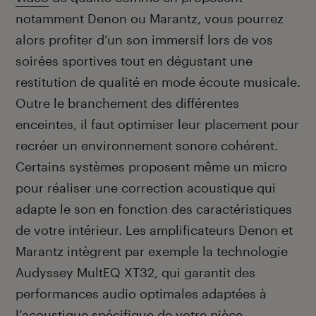
notamment Denon ou Marantz, vous pourrez
alors profiter d’un son immersif lors de vos
soirées sportives tout en dégustant une
restitution de qualité en mode écoute musicale.
Outre le branchement des différentes
enceintes, il faut optimiser leur placement pour
recréer un environnement sonore cohérent.
Certains systèmes proposent même un micro
pour réaliser une correction acoustique qui
adapte le son en fonction des caractéristiques
de votre intérieur. Les amplificateurs Denon et
Marantz intègrent par exemple la technologie
Audyssey MultEQ XT32, qui garantit des
performances audio optimales adaptées à
l’acoustique spécifique de votre pièce.