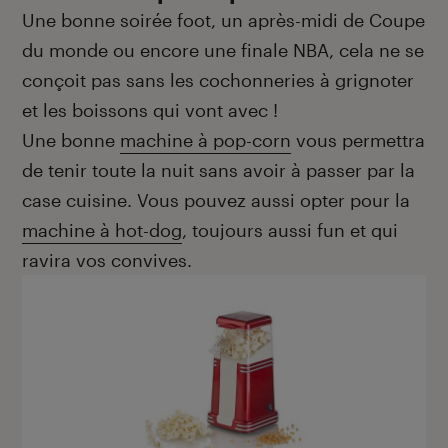
Une bonne soirée foot, un après-midi de Coupe
du monde ou encore une finale NBA, cela ne se
conçoit pas sans les cochonneries à grignoter
et les boissons qui vont avec !
Une bonne
machine à pop-corn
vous permettra
de tenir toute la nuit sans avoir à passer par la
case cuisine. Vous pouvez aussi opter pour la
machine à hot-dog
, toujours aussi fun et qui
ravira vos convives.