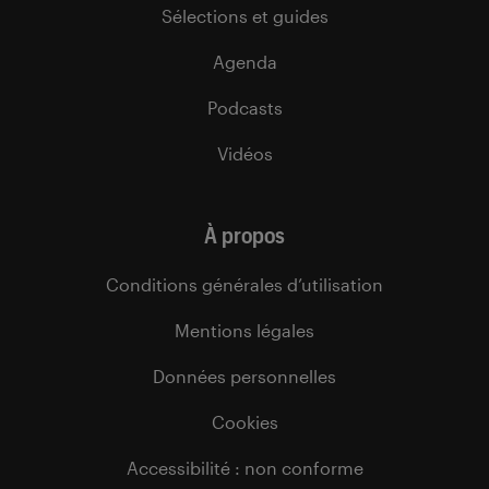
Sélections et guides
Agenda
Podcasts
Vidéos
À propos
Conditions générales d’utilisation
Mentions légales
Données personnelles
Cookies
Accessibilité : non conforme