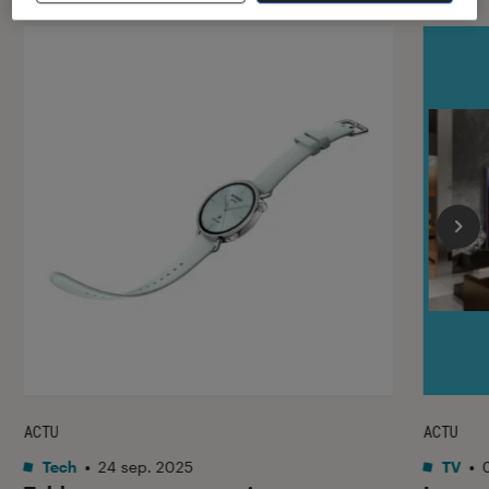
ACTU
ACTU
Tech
•
24 sep. 2025
TV
•