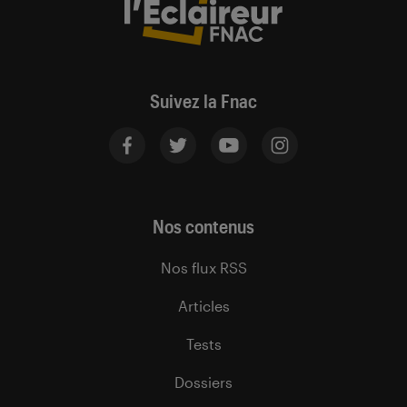
Suivez la Fnac
Nos contenus
Nos flux RSS
Articles
Tests
Dossiers