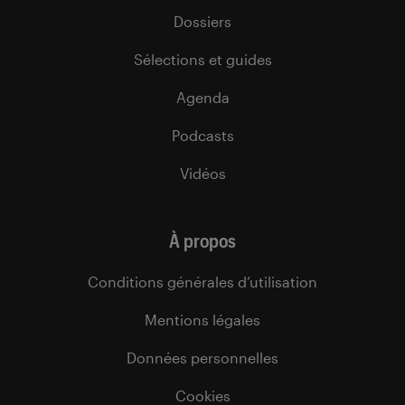
Dossiers
Sélections et guides
Agenda
Podcasts
Vidéos
À propos
Conditions générales d’utilisation
Mentions légales
Données personnelles
Cookies