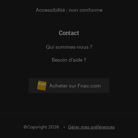
Accessibilité : non conforme
Contact
Qui sommes-nous ?
Besoin d’aide ?
Acheter sur Fnac.com
©Copyright 2026
Gérer mes préférences