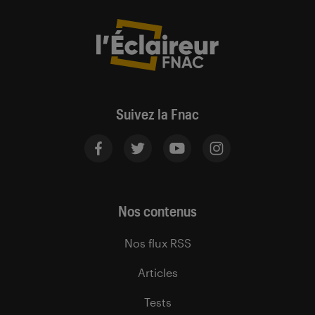
Suivez la Fnac
Nos contenus
Nos flux RSS
Articles
Tests