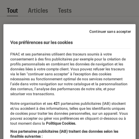
Tout
Articles
Tests
Continuer sans accepter
Vos préférences sur les cookies
FNAC et ses partenaires utilisent des traceurs soumis à votre
consentement à des fins publicitaires par exemple pour la création de
profils personnalisés en combinant les données de navigation et les
données liées à votre compte client. Vous pouvez refuser les traceurs
via le lien "continuer sans accepter" à l’exception des cookies
nécessaires au fonctionnement optimal de nos services notamment
l’aide dans votre navigation sur notre catalogue et la personnalisation
des contenus, l’analyse des performances de notre site, et pour
sécuriser vos transactions.
Notre organisation et ses
421
partenaires publicitaires (IAB) stockent
et/ou accèdent à des informations, telles que les identifiants uniques
de cookies pour traiter les données personnelles, sur un appareil. Vous
pouvez accepter ou gérer vos préférences en cliquant ci-dessous ou à
tout moment dans la
Politique Cookies.
Nos partenaires publicitaires (IAB) traitent des données selon les
finalités suivantes :