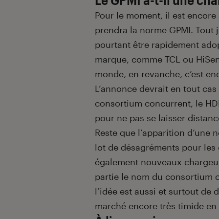
Pour le moment, il est encore a
prendra la norme GPMI. Tout j
pourtant être rapidement adop
marque, comme TCL ou HiSense
monde, en revanche, c’est enc
L’annonce devrait en tout cas
consortium concurrent, le HD
pour ne pas se laisser distanc
Reste que l’apparition d’une 
lot de désagréments pour les
également nouveaux chargeurs
partie le nom du consortium ch
l’idée est aussi et surtout de
marché encore très timide en 