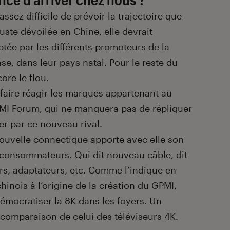
ssez difficile de prévoir la trajectoire que
uste dévoilée en Chine, elle devrait
tée par les différents promoteurs de la
, dans leur pays natal. Pour le reste du
ore le flou.
 faire réagir les marques appartenant au
MI Forum, qui ne manquera pas de répliquer
er par ce nouveau rival.
nouvelle connectique apporte avec elle son
 consommateurs. Qui dit nouveau câble, dit
, adaptateurs, etc. Comme l’indique en
inois à l’origine de la création du GPMI,
 démocratiser la 8K dans les foyers. Un
comparaison de celui des téléviseurs 4K.