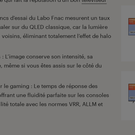
ancs d’essai du Labo Fnac mesurent un taux
aler sur du QLED classique, car la lumière
 voisins, éliminant totalement l’effet de halo
 : L’image conserve son intensité, sa
e, même si vous êtes assis sur le côté du
r le gaming : Le temps de réponse des
ffrant une fluidité parfaite sur les consoles
lité totale avec les normes VRR, ALLM et