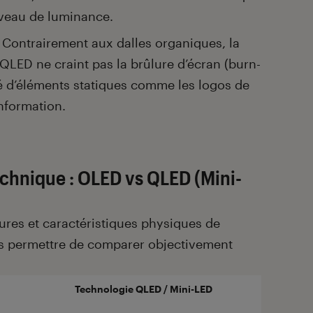
iveau de luminance.
Contrairement aux dalles organiques, la
QLED ne craint pas la brûlure d’écran (burn-
ngé d’éléments statiques comme les logos de
nformation.
chnique : OLED vs QLED (Mini-
ures et caractéristiques physiques de
s permettre de comparer objectivement
Technologie QLED / Mini-LED