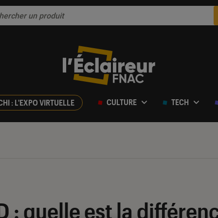
CULTURE
TECH
CHI : L'EXPO VIRTUELLE
: quelle est la différenc