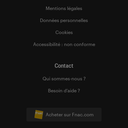
Mentions légales
Données personnelles
Cookies
Accessibilité : non conforme
Contact
Qui sommes-nous ?
Besoin d’aide ?
Acheter sur Fnac.com