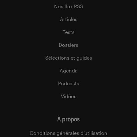
Nos flux RSS
Articles
Tests
Dossiers
Sélections et guides
Agenda
Podcasts
Vidéos
À propos
Conditions générales d’utilisation