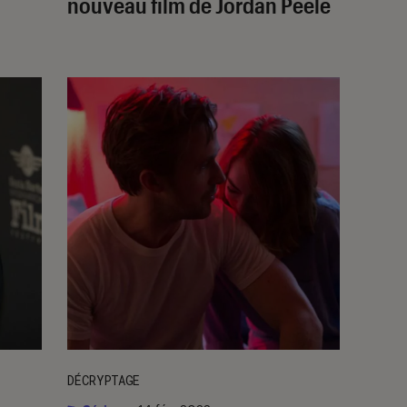
nouveau film de Jordan Peele
DÉCRYPTAGE