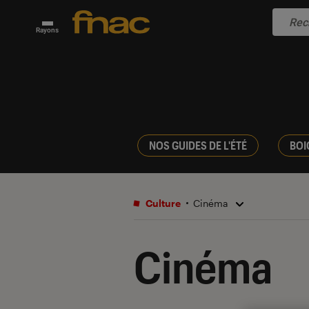
Rayons
NOS GUIDES DE L'ÉTÉ
BOI
Culture
Cinéma
Cinéma