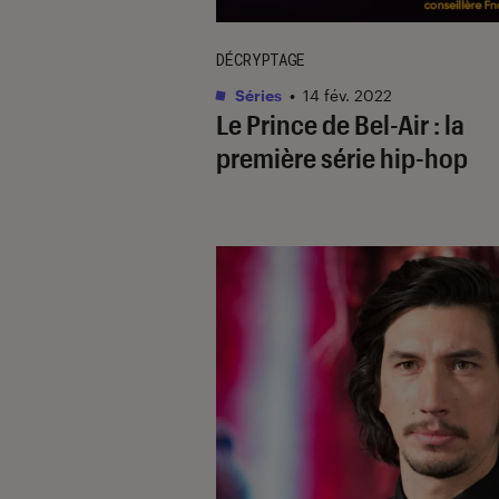
DÉCRYPTAGE
Séries
•
14 fév. 2022
Le Prince de Bel-Air : la
première série hip-hop