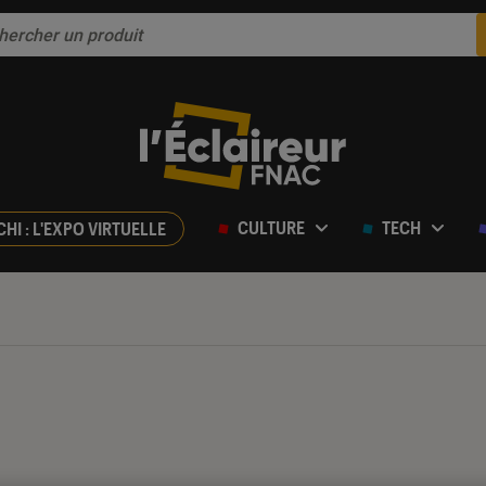
CULTURE
TECH
CHI : L'EXPO VIRTUELLE