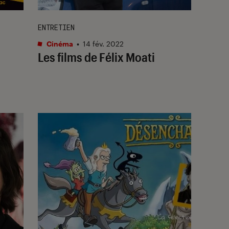
ENTRETIEN
Cinéma
•
14 fév. 2022
Les films de Félix Moati