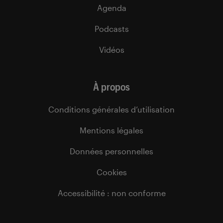
Agenda
Podcasts
Vidéos
À propos
Conditions générales d’utilisation
Mentions légales
Données personnelles
Cookies
Accessibilité : non conforme