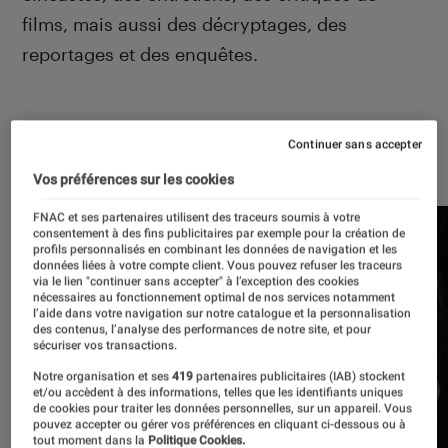
films, mais aussi des décryptages, des
reportages et des enquêtes.
Continuer sans accepter
À la une
Vos préférences sur les cookies
FNAC et ses partenaires utilisent des traceurs soumis à votre
consentement à des fins publicitaires par exemple pour la création de
profils personnalisés en combinant les données de navigation et les
données liées à votre compte client. Vous pouvez refuser les traceurs
via le lien "continuer sans accepter" à l’exception des cookies
nécessaires au fonctionnement optimal de nos services notamment
l’aide dans votre navigation sur notre catalogue et la personnalisation
des contenus, l’analyse des performances de notre site, et pour
sécuriser vos transactions.
Notre organisation et ses
419
partenaires publicitaires (IAB) stockent
et/ou accèdent à des informations, telles que les identifiants uniques
de cookies pour traiter les données personnelles, sur un appareil. Vous
pouvez accepter ou gérer vos préférences en cliquant ci-dessous ou à
tout moment dans la
Politique Cookies.