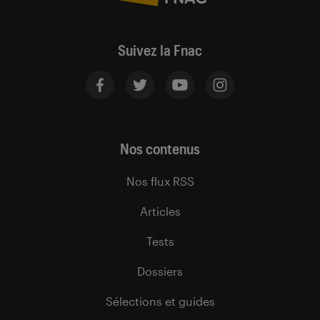
Suivez la Fnac
Nos contenus
Nos flux RSS
Articles
Tests
Dossiers
Sélections et guides