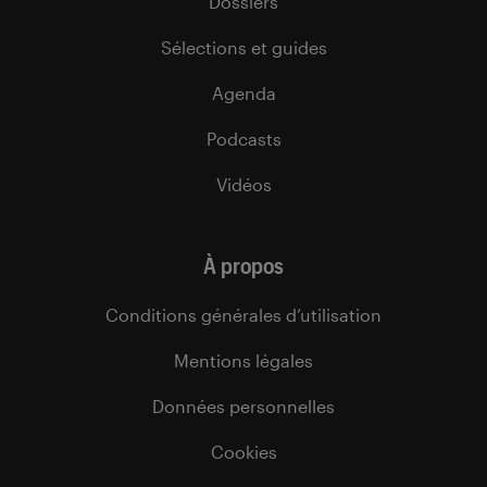
Dossiers
Sélections et guides
Agenda
Podcasts
Vidéos
À propos
Conditions générales d’utilisation
Mentions légales
Données personnelles
Cookies