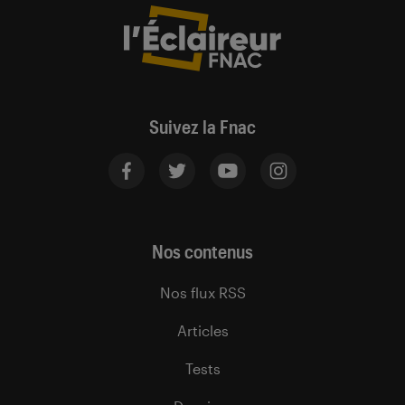
Suivez la Fnac
Nos contenus
Nos flux RSS
Articles
Tests