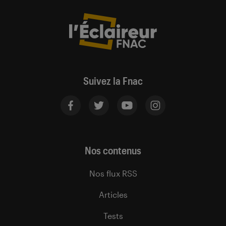
Suivez la Fnac
Nos contenus
Nos flux RSS
Articles
Tests