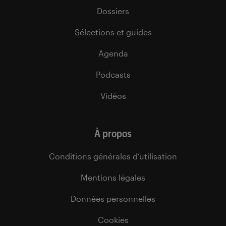
Dossiers
Sélections et guides
Agenda
Podcasts
Vidéos
À propos
Conditions générales d’utilisation
Mentions légales
Données personnelles
Cookies