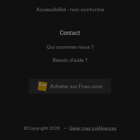
Accessibilité : non conforme
Contact
Qui sommes-nous ?
Besoin d’aide ?
Acheter sur Fnac.com
©Copyright 2026
Gérer mes préférences