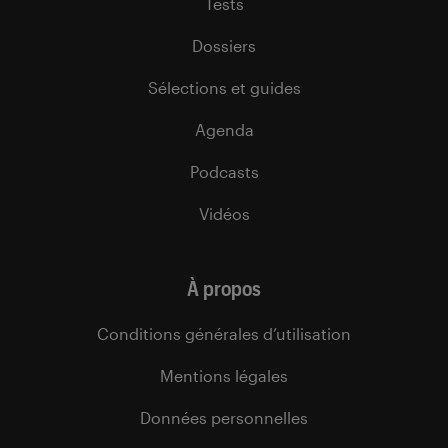
Tests
Dossiers
Sélections et guides
Agenda
Podcasts
Vidéos
À propos
Conditions générales d’utilisation
Mentions légales
Données personnelles