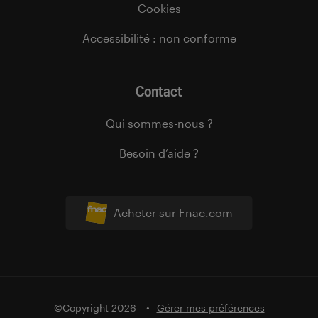
Cookies
Accessibilité : non conforme
Contact
Qui sommes-nous ?
Besoin d’aide ?
Acheter sur Fnac.com
©Copyright 2026
Gérer mes préférences