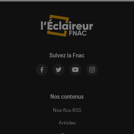
Suivez la Fnac
Nos contenus
Nos flux RSS
Articles