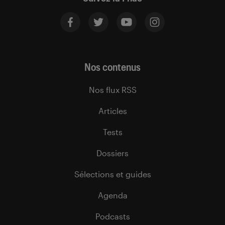
Nos contenus
Nos flux RSS
Articles
Tests
Dossiers
Sélections et guides
Agenda
Podcasts