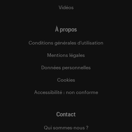
Vidéos
À propos
Conditions générales d’utilisation
Mentions légales
Données personnelles
Cookies
Accessibilité : non conforme
Contact
Qui sommes-nous ?