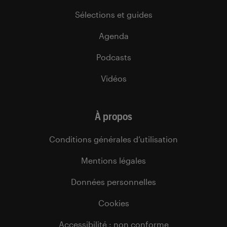
Sélections et guides
Agenda
Podcasts
Vidéos
À propos
Conditions générales d’utilisation
Mentions légales
Données personnelles
Cookies
Accessibilité : non conforme