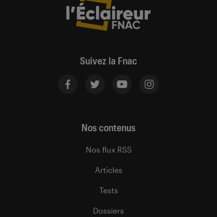
Suivez la Fnac
Nos contenus
Nos flux RSS
Articles
Tests
Dossiers