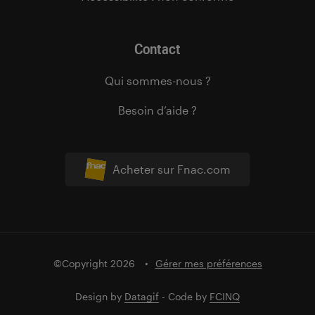
Contact
Qui sommes-nous ?
Besoin d’aide ?
Acheter sur Fnac.com
©Copyright 2026
Gérer mes préférences
Design by
Datagif
- Code by
FCINQ