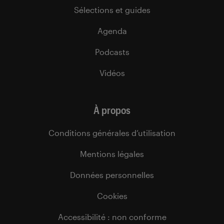
Sélections et guides
Agenda
Podcasts
Vidéos
À propos
Conditions générales d’utilisation
Mentions légales
Données personnelles
Cookies
Accessibilité : non conforme