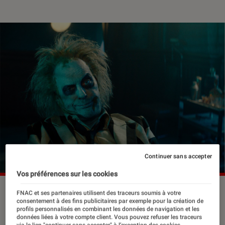
Continuer sans accepter
Vos préférences sur les cookies
©Warner Bros
FNAC et ses partenaires utilisent des traceurs soumis à votre
consentement à des fins publicitaires par exemple pour la création de
profils personnalisés en combinant les données de navigation et les
données liées à votre compte client. Vous pouvez refuser les traceurs
via le lien "continuer sans accepter" à l’exception des cookies