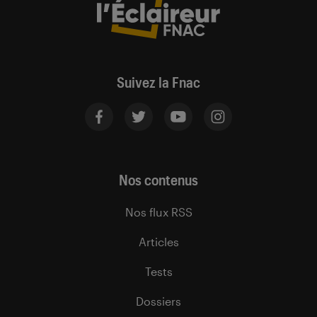
Suivez la Fnac
Nos contenus
Nos flux RSS
Articles
Tests
Dossiers