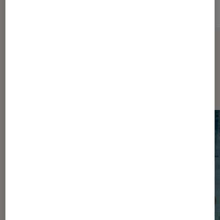
Sur le même thème