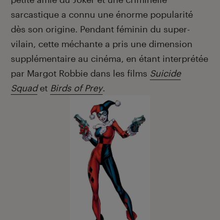
sarcastique a connu une énorme popularité
dès son origine. Pendant féminin du super-
vilain, cette méchante a pris une dimension
supplémentaire au cinéma, en étant interprétée
par Margot Robbie dans les films
Suicide
Squad
et
Birds of Prey
.