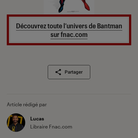
Découvrez toute l’univers de Bantman
sur fnac.com
Partager
Article rédigé par
Lucas
Libraire Fnac.com