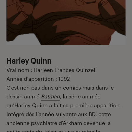
Harley Quinn
Vrai nom : Harleen Frances Quinzel
Année d’apparition : 1992
C’est non pas dans un comics mais dans le
dessin animé
Batman
, la série animée
qu’Harley Quinn a fait sa première apparition.
Intégré dès l’année suivante aux BD, cette
ancienne psychiatre d’Arkham devenue la
petite amie du Joker et une criminelle