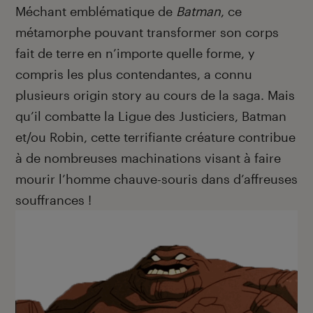
Méchant emblématique de
Batman
, ce
métamorphe pouvant transformer son corps
fait de terre en n’importe quelle forme, y
compris les plus contendantes, a connu
plusieurs origin story au cours de la saga. Mais
qu’il combatte la Ligue des Justiciers, Batman
et/ou Robin, cette terrifiante créature contribue
à de nombreuses machinations visant à faire
mourir l’homme chauve-souris dans d’affreuses
souffrances !