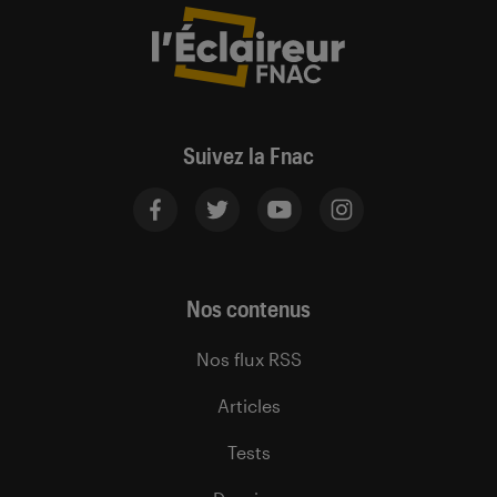
Suivez la Fnac
Nos contenus
Nos flux RSS
Articles
Tests