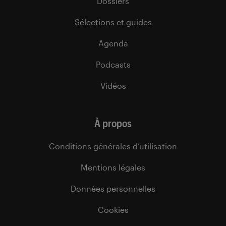
Dossiers
Sélections et guides
Agenda
Podcasts
Vidéos
À propos
Conditions générales d’utilisation
Mentions légales
Données personnelles
Cookies