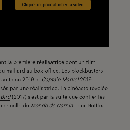
Cliquer ici pour afficher la vidéo
t la première réalisatrice dont un film
u milliard au box-office. Les blockbusters
 suite
en 2019 et
Captain Marvel
2019
sés par une réalisatrice. La cinéaste révélée
 Bird
(2017) s’est par la suite vue confier les
on : celle du
Monde de Narnia
pour Netflix.