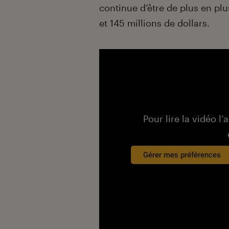
continue d’être de plus en pl
et 145 millions de dollars.
Pour lire la vidéo l’
Gérer mes préférences