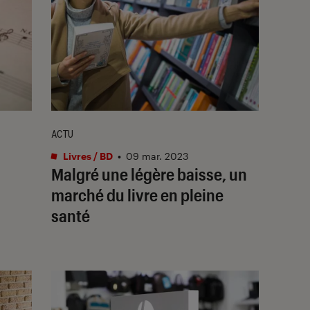
ACTU
Livres / BD
•
09 mar. 2023
Malgré une légère baisse, un
marché du livre en pleine
santé