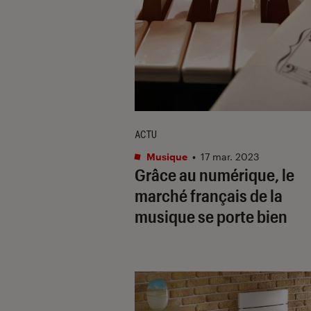
ACTU
Musique
•
17 mar. 2023
Grâce au numérique, le
marché français de la
musique se porte bien