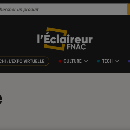
CULTURE
TECH
CHI : L'EXPO VIRTUELLE
e