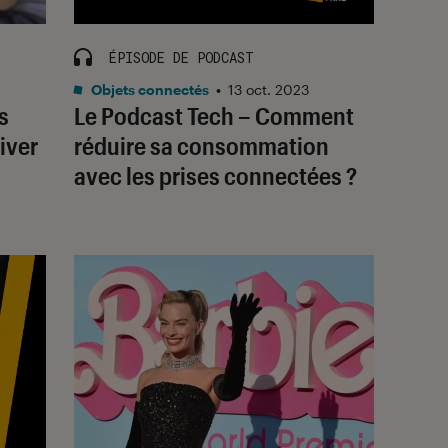
ÉPISODE DE PODCAST
Objets connectés
•
13 oct. 2023
s
Le Podcast Tech – Comment
iver
réduire sa consommation
avec les prises connectées ?