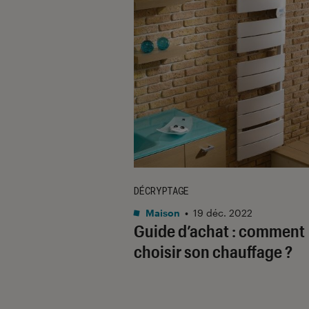
DÉCRYPTAGE
Maison
•
19 déc. 2022
Guide d’achat : comment
choisir son chauffage ?