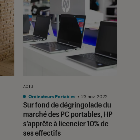
ACTU
Ordinateurs Portables
•
23 nov. 2022
Sur fond de dégringolade du
marché des PC portables, HP
s’apprête à licencier 10% de
ses effectifs