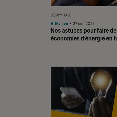
DÉCRYPTAGE
Maison
•
27 oct. 2023
Nos astuces pour faire de
économies d’énergie en h