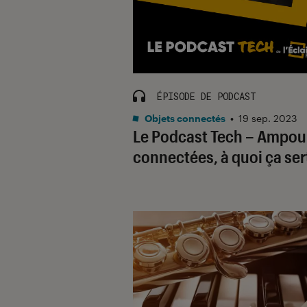
ÉPISODE DE PODCAST
Objets connectés
•
19 sep. 2023
Le Podcast Tech – Ampou
connectées, à quoi ça ser