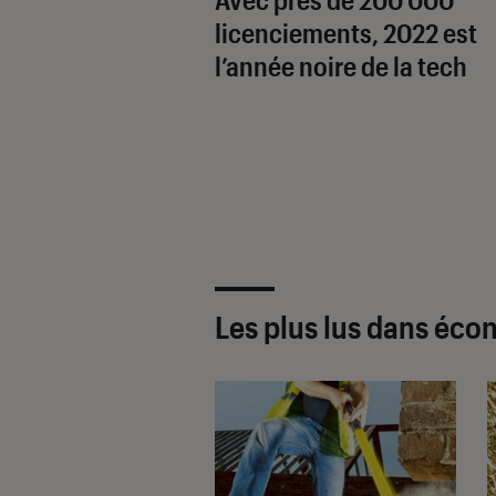
licenciements, 2022 est
l’année noire de la tech
Les plus lus dans éco