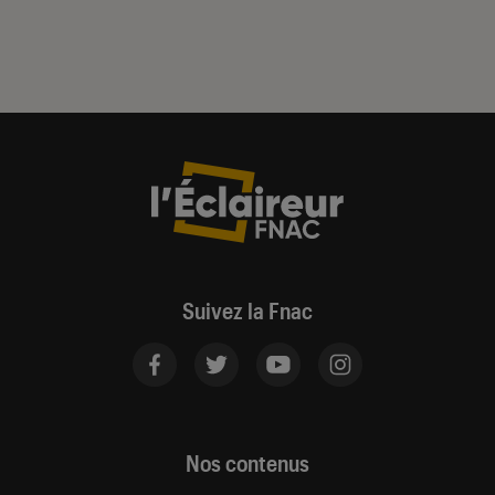
Suivez la Fnac
Nos contenus