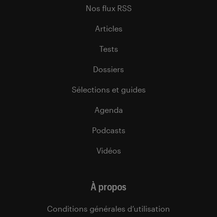
Nos flux RSS
Articles
Tests
Dossiers
Sélections et guides
Agenda
Podcasts
Vidéos
À propos
Conditions générales d’utilisation