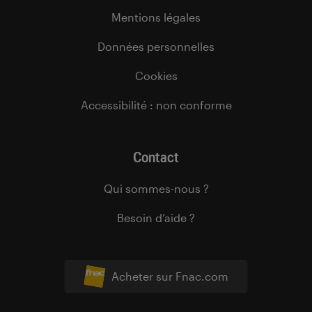
Mentions légales
Données personnelles
Cookies
Accessibilité : non conforme
Contact
Qui sommes-nous ?
Besoin d’aide ?
Acheter sur Fnac.com