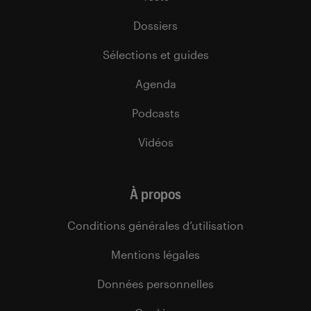
Dossiers
Sélections et guides
Agenda
Podcasts
Vidéos
À propos
Conditions générales d’utilisation
Mentions légales
Données personnelles