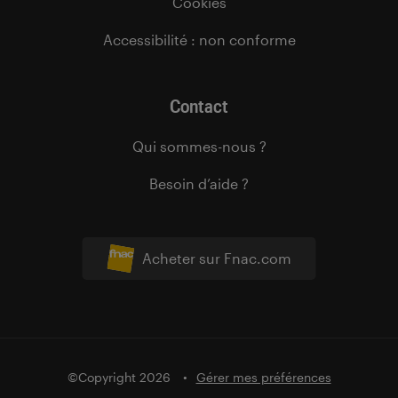
Cookies
Accessibilité : non conforme
Contact
Qui sommes-nous ?
Besoin d’aide ?
Acheter sur Fnac.com
©Copyright 2026
Gérer mes préférences