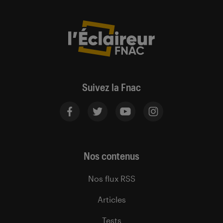
Suivez la Fnac
Nos contenus
Nos flux RSS
Articles
Tests