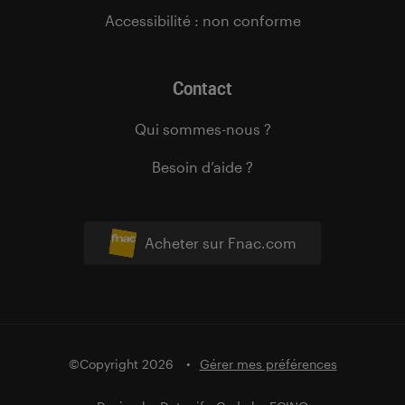
Accessibilité : non conforme
Contact
Qui sommes-nous ?
Besoin d’aide ?
Acheter sur Fnac.com
©Copyright 2026
Gérer mes préférences