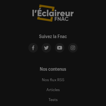
Suivez la Fnac
Nos contenus
Nos flux RSS
Articles
Tests