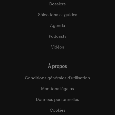
Dossiers
Sélections et guides
Agenda
Podcasts
Vidéos
À propos
Conditions générales d’utilisation
Mentions légales
Données personnelles
Cookies