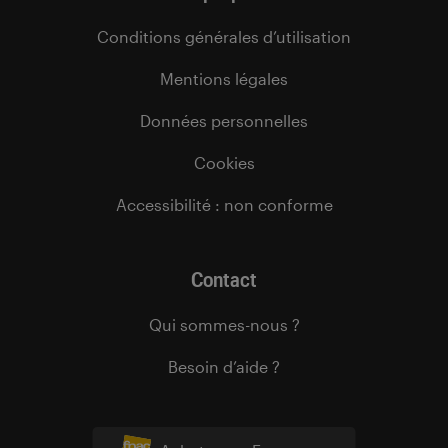
Conditions générales d’utilisation
Mentions légales
Données personnelles
Cookies
Accessibilité : non conforme
Contact
Qui sommes-nous ?
Besoin d’aide ?