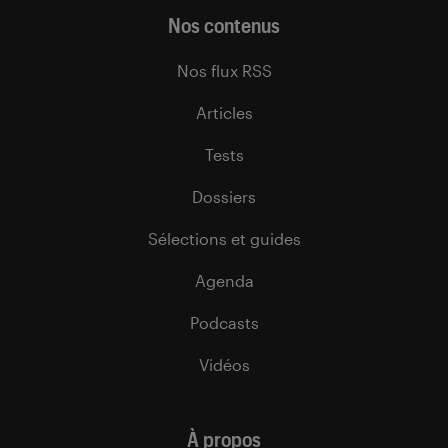
Nos contenus
Nos flux RSS
Articles
Tests
Dossiers
Sélections et guides
Agenda
Podcasts
Vidéos
À propos