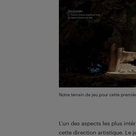
Notre terrain de jeu pour cette premi
L’un des aspects les plus inté
cette direction artistique. Le