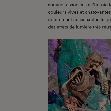
souvent associées à l’heroic 
couleurs vives et chatoyantes
notamment aussi explosifs qu
des effets de lumière très réus