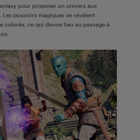
fantasy pour proposer un univers aux
. Les pouvoirs magiques se révèlent
e colorés, ce qui donne lieu au passage à
sis.