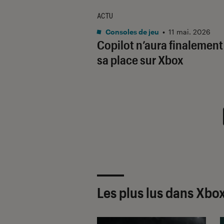
ACTU
Consoles de jeu
•
11 mai. 2026
Copilot n’aura finalement
sa place sur Xbox
Les plus lus dans Xbo