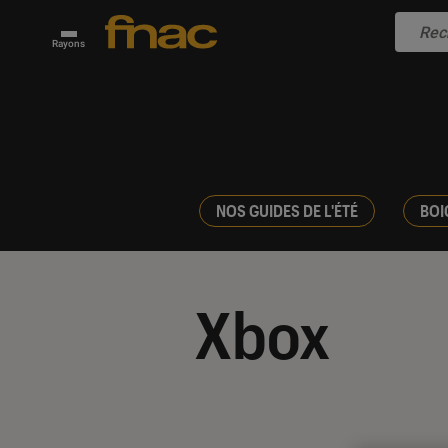
Rayons
NOS GUIDES DE L'ÉTÉ
BOI
Xbox