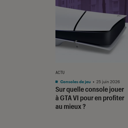
ACTU
Consoles de jeu
•
25 juin 2026
Sur quelle console jouer
à
GTA VI
pour en profiter
au mieux ?