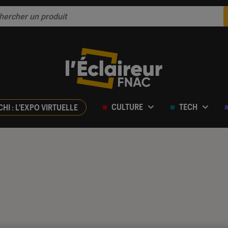
CULTURE
TECH
CHI : L'EXPO VIRTUELLE