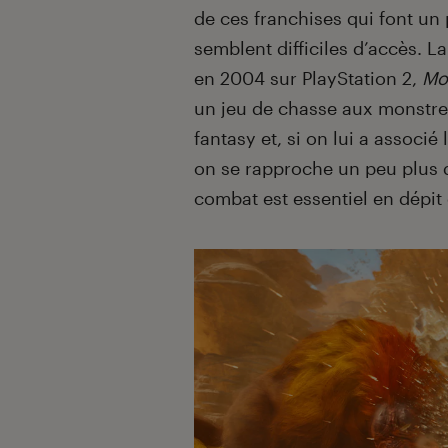
de ces franchises qui font un 
semblent difficiles d’accès. 
en 2004 sur PlayStation 2,
Mo
un jeu de chasse aux monstres
fantasy et, si on lui a associé
on se rapproche un peu plus
combat est essentiel en dépit