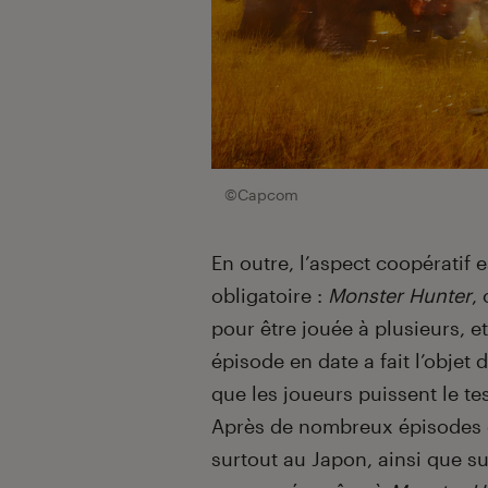
©Capcom
En outre, l’aspect coopératif 
obligatoire :
Monster Hunter
,
pour être jouée à plusieurs, et
épisode en date a fait l’objet
que les joueurs puissent le te
Après de nombreux épisodes q
surtout au Japon, ainsi que su