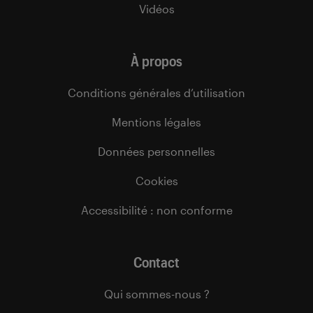
Vidéos
À propos
Conditions générales d’utilisation
Mentions légales
Données personnelles
Cookies
Accessibilité : non conforme
Contact
Qui sommes-nous ?