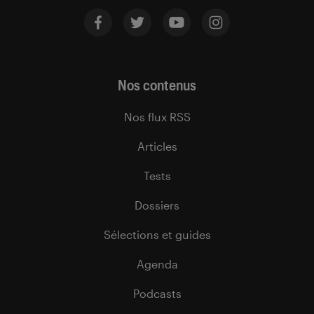
Nos contenus
Nos flux RSS
Articles
Tests
Dossiers
Sélections et guides
Agenda
Podcasts