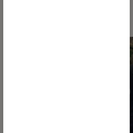
Dernièrement dans Critique
Cinéma