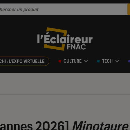
CULTURE
TECH
CHI : L'EXPO VIRTUELLE
 Cannes 2026]
Minotaure