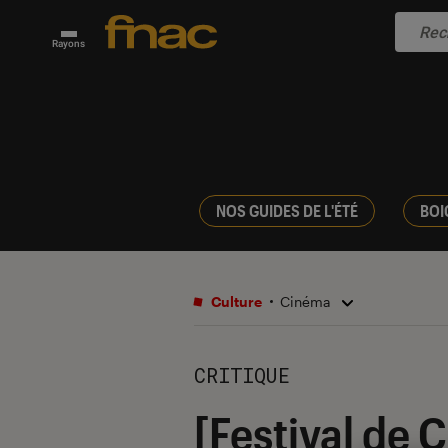
Rayons
NOS GUIDES DE L'ÉTÉ
BOI
Culture
Cinéma
CRITIQUE
[Festival de