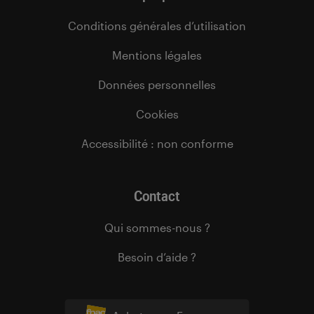
Conditions générales d’utilisation
Mentions légales
Données personnelles
Cookies
Accessibilité : non conforme
Contact
Qui sommes-nous ?
Besoin d’aide ?