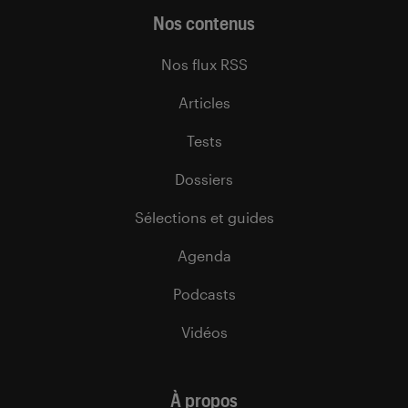
Nos contenus
Nos flux RSS
Articles
Tests
Dossiers
Sélections et guides
Agenda
Podcasts
Vidéos
À propos