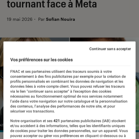
tournant face à Meta
19 mai 2026
・
Par
Sofian Nouira
Continuer sans accepter
Vos préférences sur les cookies
FNAC et ses partenaires utilisent des traceurs soumis à votre
consentement à des fins publicitaires par exemple pour la création de
profils personnalisés en combinant les données de navigation et les
données liées à votre compte client. Vous pouvez refuser les traceurs
via le lien "continuer sans accepter" à l’exception des cookies
nécessaires au fonctionnement optimal de nos services notamment
l’aide dans votre navigation sur notre catalogue et la personnalisation
des contenus, l’analyse des performances de notre site, et pour
sécuriser vos transactions.
Notre organisation et ses
421
partenaires publicitaires (IAB) stockent
et/ou accèdent à des informations, telles que les identifiants uniques
de cookies pour traiter les données personnelles, sur un appareil. Vous
pouvez accepter ou gérer vos préférences en cliquant ci-dessous ou à