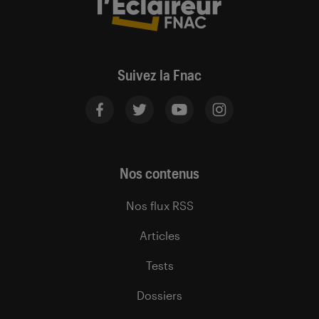
Suivez la Fnac
Nos contenus
Nos flux RSS
Articles
Tests
Dossiers