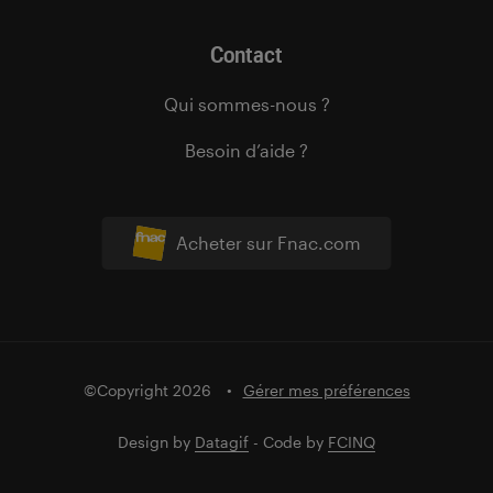
Contact
Qui sommes-nous ?
Besoin d’aide ?
Acheter sur Fnac.com
©Copyright 2026
Gérer mes préférences
Design by
Datagif
- Code by
FCINQ