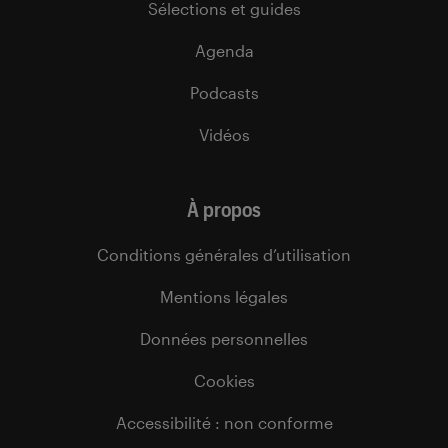
Sélections et guides
Agenda
Podcasts
Vidéos
À propos
Conditions générales d’utilisation
Mentions légales
Données personnelles
Cookies
Accessibilité : non conforme