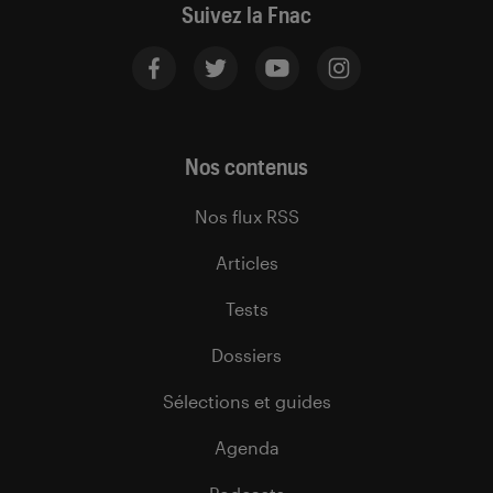
Suivez la Fnac
Nos contenus
Nos flux RSS
Articles
Tests
Dossiers
Sélections et guides
Agenda