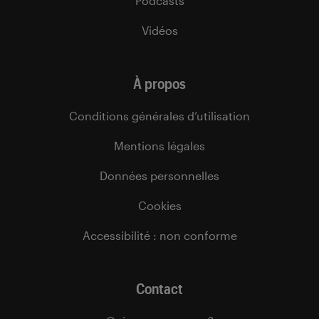
Podcasts
Vidéos
À propos
Conditions générales d’utilisation
Mentions légales
Données personnelles
Cookies
Accessibilité : non conforme
Contact