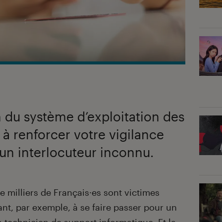
 du système d’exploitation des
 à renforcer votre vigilance
 un interlocuteur inconnu.
 milliers de Français·es sont victimes
nt, par exemple, à se faire passer pour un