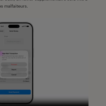
es malfaiteurs.