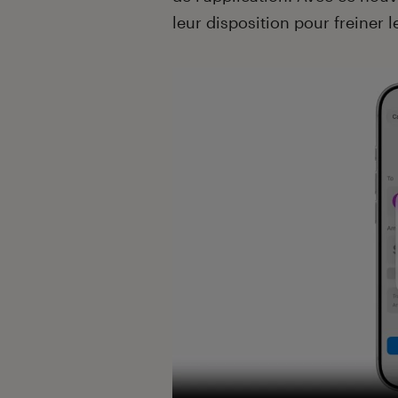
leur disposition pour freiner l